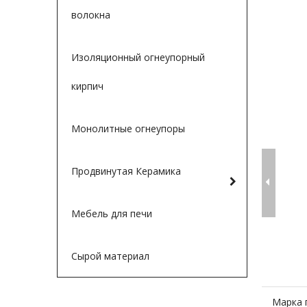
волокна
Изоляционный огнеупорный
кирпич
Монолитные огнеупоры
Продвинутая Керамика
Мебель для печи
Сырой материал
Марка 