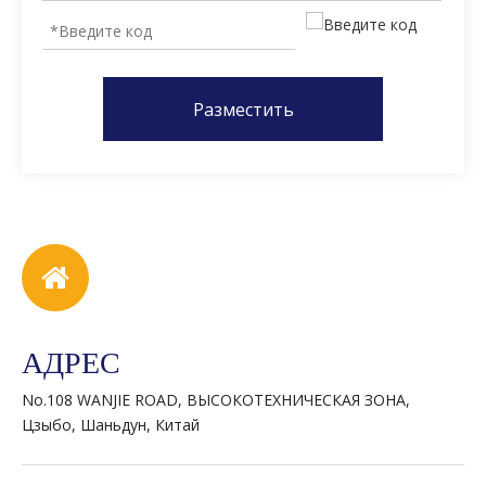
Разместить
АДРЕС
No.108 WANJIE ROAD, ВЫСОКОТЕХНИЧЕСКАЯ ЗОНА,
Цзыбо, Шаньдун, Китай