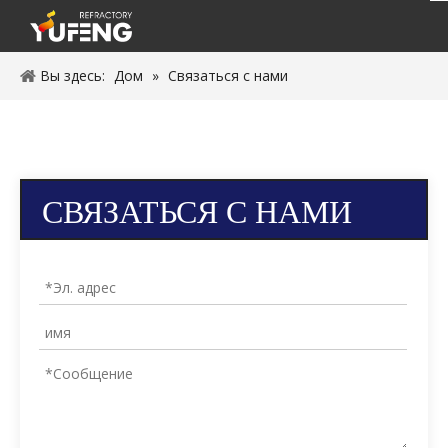
Вы здесь:
Дом
»
Связаться с нами
СВЯЗАТЬСЯ С НАМИ