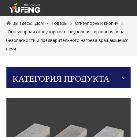
Вы здесь:
Дом
»
Товары
»
Огнеупорный кирпич
»
Огнеупорная огнеупорная огнеупорная кирпичная зона
безопасности и предварительного нагрева вращающейся
печи
КАТЕГОРИЯ ПРОДУКТА