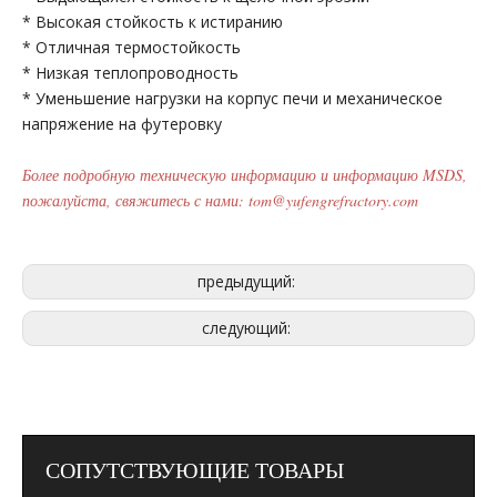
* Высокая стойкость к истиранию
* Отличная термостойкость
* Низкая теплопроводность
* Уменьшение нагрузки на корпус печи и механическое
напряжение на футеровку
Более подробную техническую информацию и информацию MSDS,
пожалуйста, свяжитесь с нами: tom@yufengrefractory.com
предыдущий:
следующий:
СОПУТСТВУЮЩИЕ ТОВАРЫ