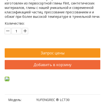
изготовлен из первосортной глины Flint, синтетических
материалов, глины с нашей уникальной и современной
классификацией частиц. прессование прессованием и и
обжиг при более высокой температуре в туннельной печи.
Количество:
Запрос цены
Добавить в корзину
Модель:
YUFENGREC ® LCT30